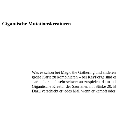
Gigantische Mutationskreaturen
Was es schon bei Magic the Gathering und andere
große Karte zu kombinieren – bei KeyForge sind es
stark, aber auch sehr schwer auszuspielen, da man
Gigantische Kreatur der Saurianer, mit Stärke 20. 
Dazu verschiebt er jedes Mal, wenn er kämpft oder 